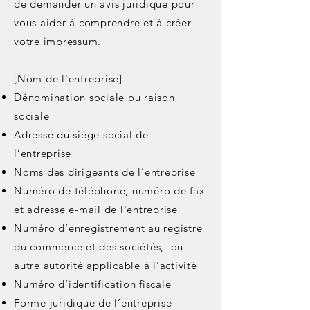
de demander un avis juridique pour
vous aider à comprendre et à créer
votre impressum.
[Nom de l'entreprise]
Dénomination sociale ou raison
sociale
Adresse du siège social de
l’entreprise
Noms des dirigeants de l’entreprise
Numéro de téléphone, numéro de fax
et adresse e-mail de l'entreprise
Numéro d’enregistrement au registre
du commerce et des sociétés, ou
autre autorité applicable à l'activité
Numéro d’identification fiscale
Forme juridique de l’entreprise