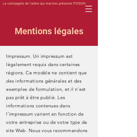
La compagnie de l'arbre qui marche, présente POISON
Mentions légales
Impressum. Un impressum est
légalement requis dans certaines
régions. Ce modèle ne contient que
des informations générales et des
exemples de formulation, et il n'est
pas prêt à être publié. Les
informations contenues dans
l’impressum varient en fonction de
votre entreprise ou de votre type de
site Web. Nous vous recommandons