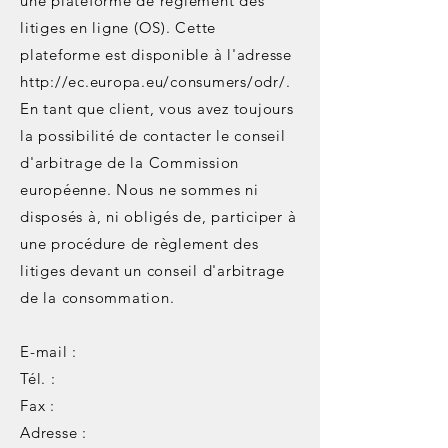
une plateforme de règlement des
litiges en ligne (OS). Cette
plateforme est disponible à l'adresse
http://ec.europa.eu/consumers/odr/.
En tant que client, vous avez toujours
la possibilité de contacter le conseil
d'arbitrage de la Commission
européenne. Nous ne sommes ni
disposés à, ni obligés de, participer à
une procédure de règlement des
litiges devant un conseil d'arbitrage
de la consommation.
E-mail :
Tél. :
Fax :
Adresse :