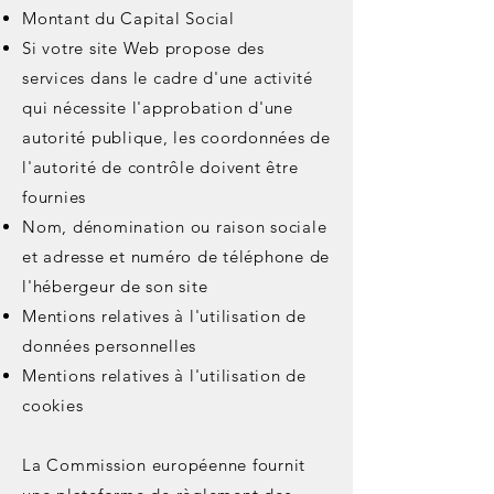
Montant du Capital Social
Si votre site Web propose des
services dans le cadre d'une activité
qui nécessite l'approbation d'une
autorité publique, les coordonnées de
l'autorité de contrôle doivent être
fournies
Nom, dénomination ou raison sociale
et adresse et numéro de téléphone de
l'hébergeur de son site
Mentions relatives à l'utilisation de
données personnelles
Mentions relatives à l'utilisation de
cookies
La Commission européenne fournit